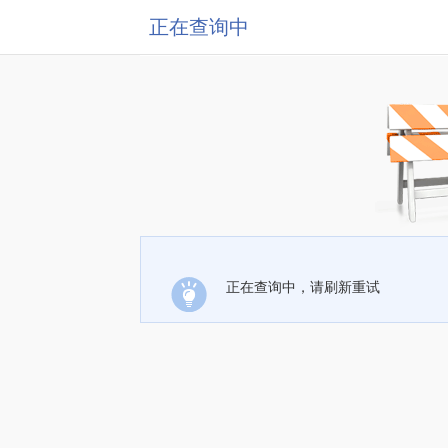
正在查询中
正在查询中，请刷新重试