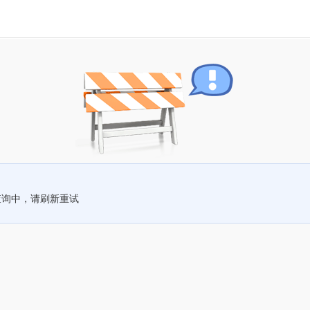
查询中，请刷新重试