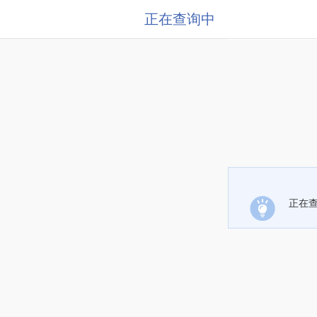
正在查询中
正在