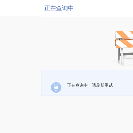
正在查询中
正在查询中，请刷新重试