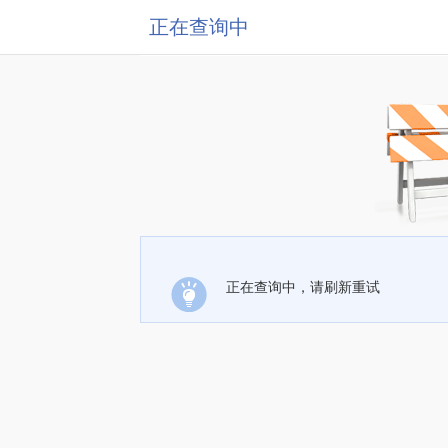
正在查询中
正在查询中，请刷新重试