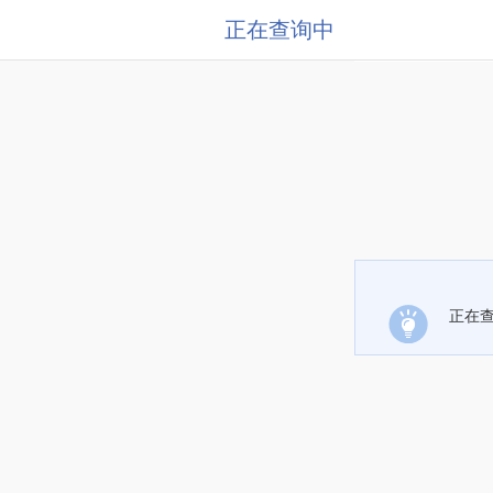
正在查询中
正在