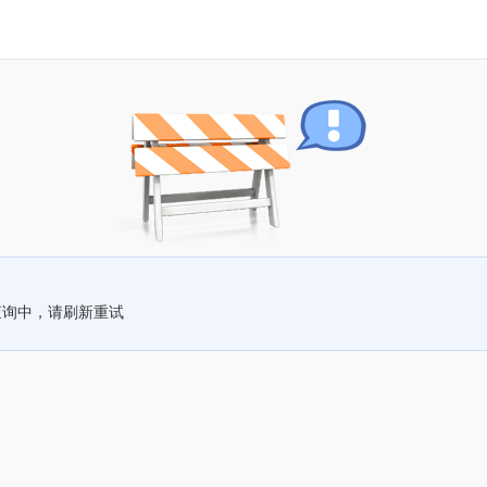
查询中，请刷新重试